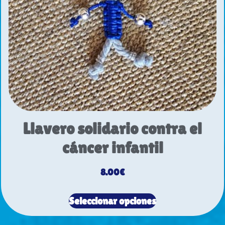
Llavero solidario contra el
cáncer infantil
8.00
€
Seleccionar opciones