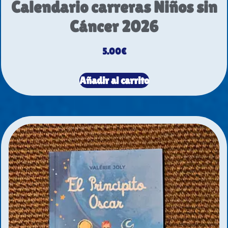
Calendario carreras Niños sin
Cáncer 2026
5.00
€
Añadir al carrito