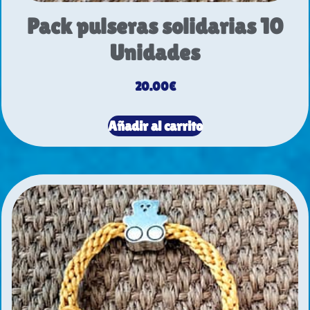
Pack pulseras solidarias 10
Unidades
20.00
€
Añadir al carrito