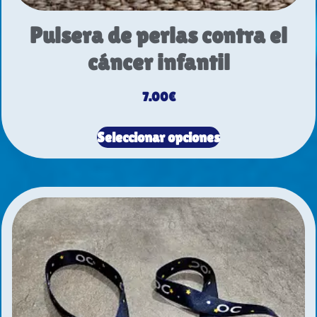
Pulsera de perlas contra el
cáncer infantil
7.00
€
Seleccionar opciones