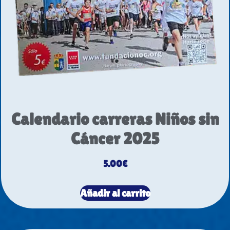
Calendario carreras Niños sin
Cáncer 2025
5.00
€
Añadir al carrito