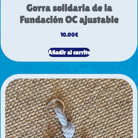
Gorra solidaria de la
Fundación OC ajustable
10.00
€
Añadir al carrito