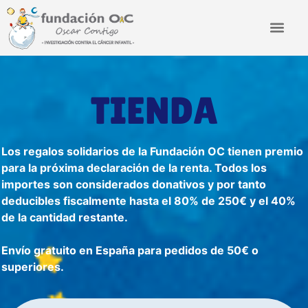
TIENDA
Los regalos solidarios de la Fundación OC tienen premio
para la próxima declaración de la renta. Todos los
importes son considerados donativos y por tanto
deducibles fiscalmente hasta el 80% de 250€ y el 40%
de la cantidad restante.
Envío gratuito en España para pedidos de 50€ o
superiores.