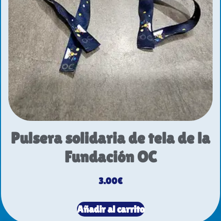
Pulsera solidaria de tela de la
Fundación OC
3.00
€
Añadir al carrito