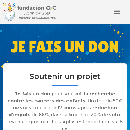
JE FAIS UN DON