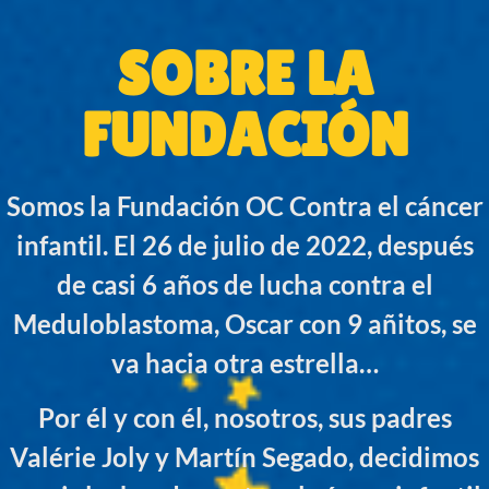
SOBRE LA
FUNDACIÓN
Somos la Fundación OC Contra el cáncer
infantil. El 26 de julio de 2022, después
de casi 6 años de lucha contra el
Meduloblastoma, Oscar con 9 añitos, se
va hacia otra estrella…
Por él y con él, nosotros, sus padres
Valérie Joly y Martín Segado, decidimos