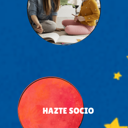
HAZTE SOCIO