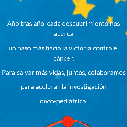
Año tras año, cada descubrimiento nos
acerca
un paso más hacia la victoria contra el
cáncer.
Para salvar más vidas, juntos, colaboramos
para acelerar la investigación
onco-pediátrica.