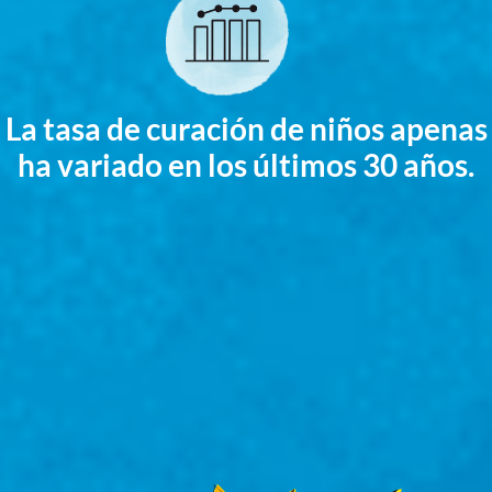
La tasa de curación de niños apenas
ha variado en los últimos 30 años.