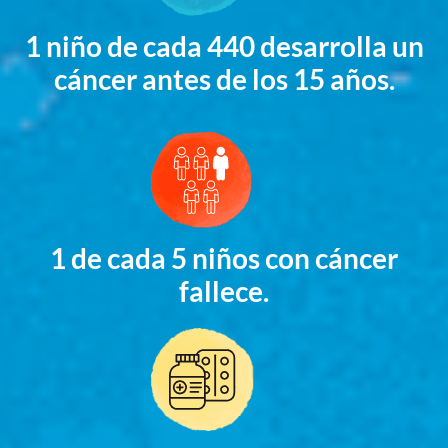
1 niño de cada 440 desarrolla un
cáncer antes de los 15 años.
1 de cada 5 niños con cáncer
fallece.