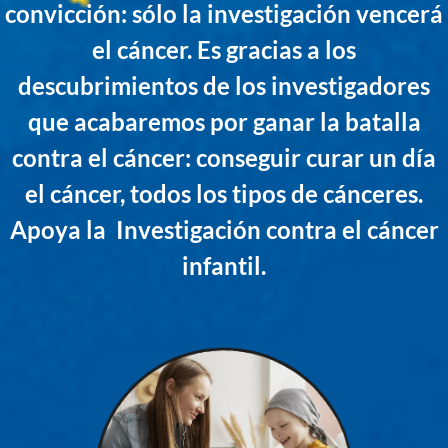
convicción: sólo la investigación vencerá
el cáncer. Es gracias a los
descubrimientos de los investigadores
que acabaremos por ganar la batalla
contra el cáncer: conseguir curar un día
el cáncer, todos los tipos de cánceres.
Apoya la Investigación contra el cáncer
infantil.