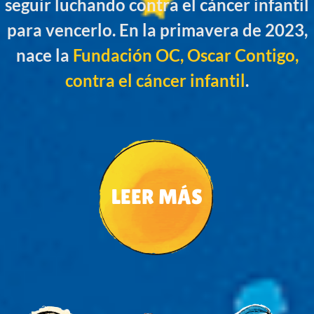
seguir luchando contra el cáncer infantil
para vencerlo. En la primavera de 2023,
nace la
Fundación OC, Oscar Contigo,
contra el cáncer infantil
.
LEER MÁS