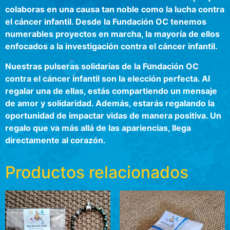
colaboras en una causa tan noble como la lucha contra
el cáncer infantil. Desde la Fundación OC tenemos
numerables proyectos en marcha, la mayoría de ellos
enfocados a la investigación contra el cáncer infantil.
Nuestras pulseras solidarias de la Fundación OC
contra el cáncer infantil son la elección perfecta. Al
regalar una de ellas, estás compartiendo un mensaje
de amor y solidaridad. Además, estarás regalando la
oportunidad de impactar vidas de manera positiva. Un
regalo que va más allá de las apariencias, llega
directamente al corazón.
Productos relacionados