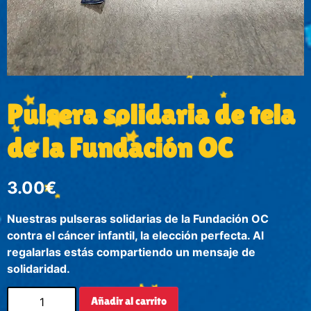
Pulsera solidaria de tela
de la Fundación OC
3.00
€
Nuestras pulseras solidarias de la Fundación OC
contra el cáncer infantil, la elección perfecta. Al
regalarlas estás compartiendo un mensaje de
solidaridad.
Añadir al carrito