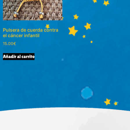
Pulsera de cuerda contra
el cáncer infantil
15.00
€
Añadir al carrito